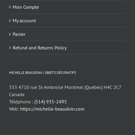
Mon Compte
My account
Panier
Refund and Returns Policy
MICHELLE BEAUDOIN | OBJETS DÉCORATIFS
333 4710 rue St-Ambroise Montreal (Quebec) H4C 2C7
Canada
Téléphone :
(514) 935-2495
Web:
https://michelle-beaudoin.com