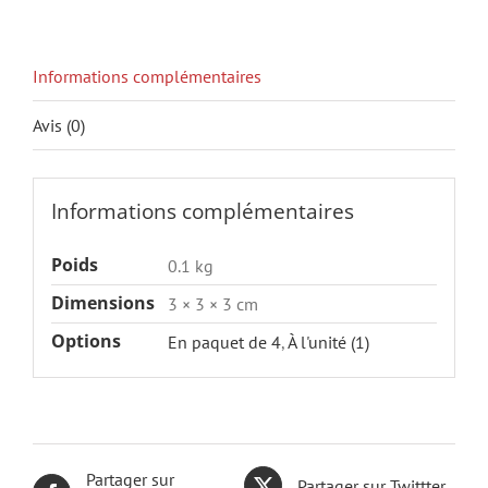
Informations complémentaires
Avis (0)
Informations complémentaires
Poids
0.1 kg
Dimensions
3 × 3 × 3 cm
Options
En paquet de 4
,
À l'unité (1)
Partager sur
Partager sur Twittter