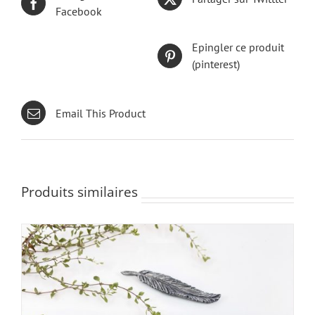
Facebook
Epingler ce produit
(pinterest)
Email This Product
Produits similaires