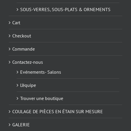
SOUS-VERRES, SOUS-PLATS & ORNEMENTS
Cart
Checkout
Commande
Contactez-nous
Evénements- Salons
L’équipe
Trouver une boutique
COULAGE DE PIÈCES EN ÉTAIN SUR MESURE
GALERIE