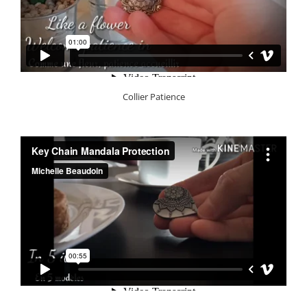
Collier Patience