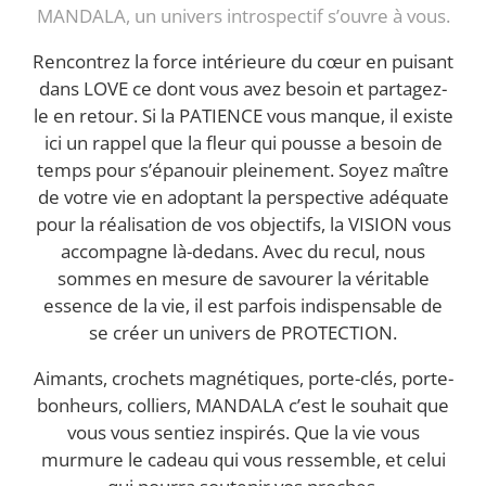
MANDALA, un univers introspectif s’ouvre à vous.
Rencontrez la force intérieure du cœur en puisant
dans LOVE ce dont vous avez besoin et partagez-
le en retour. Si la PATIENCE vous manque, il existe
ici un rappel que la fleur qui pousse a besoin de
temps pour s’épanouir pleinement. Soyez maître
de votre vie en adoptant la perspective adéquate
pour la réalisation de vos objectifs, la VISION vous
accompagne là-dedans. Avec du recul, nous
sommes en mesure de savourer la véritable
essence de la vie, il est parfois indispensable de
se créer un univers de PROTECTION.
Aimants, crochets magnétiques, porte-clés, porte-
bonheurs, colliers, MANDALA c’est le souhait que
vous vous sentiez inspirés. Que la vie vous
murmure le cadeau qui vous ressemble, et celui