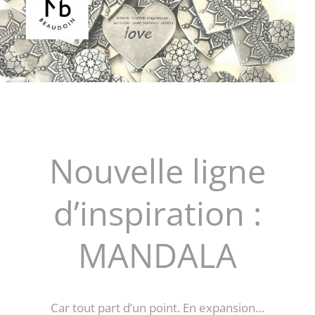
Nouvelle ligne
d’inspiration :
MANDALA
Car tout part d’un point. En expansion…