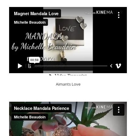
Aimants Love