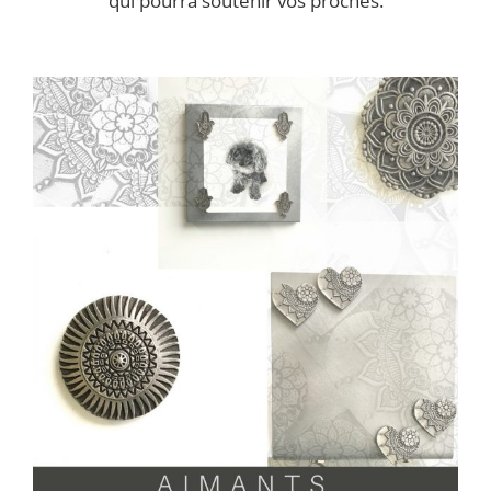
qui pourra soutenir vos proches.