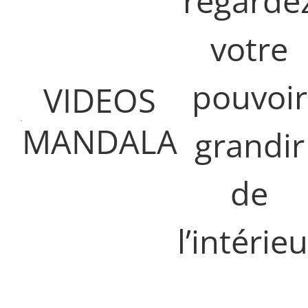
regarde
votre
pouvoir
VIDEOS
MANDALA
grandir
de
l’intérieu