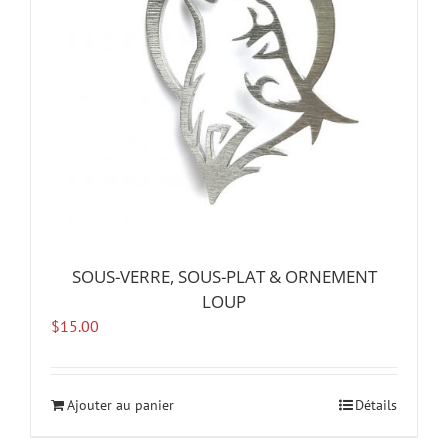
SOUS-VERRE, SOUS-PLAT & ORNEMENT
LOUP
$
15.00
Ajouter au panier
Détails