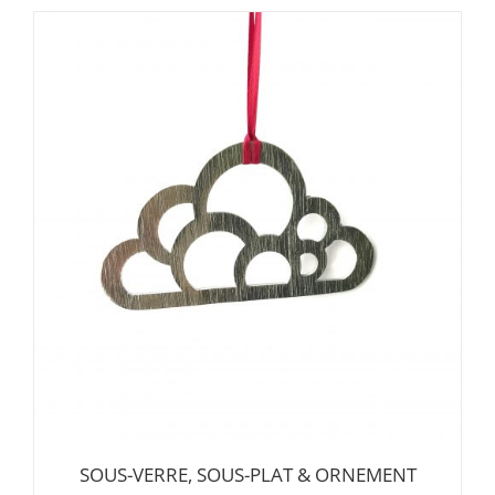
SOUS-VERRE, SOUS-PLAT & ORNEMENT