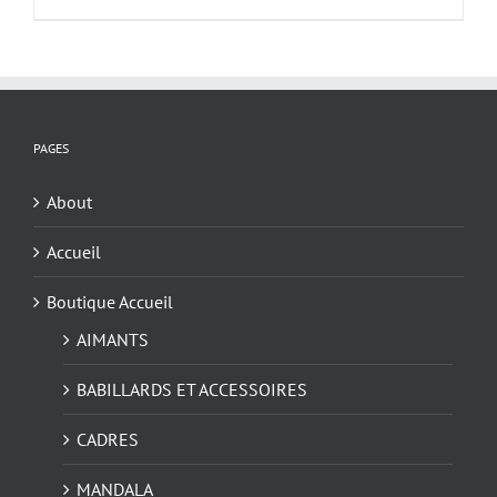
PAGES
About
Accueil
Boutique Accueil
AIMANTS
BABILLARDS ET ACCESSOIRES
CADRES
MANDALA