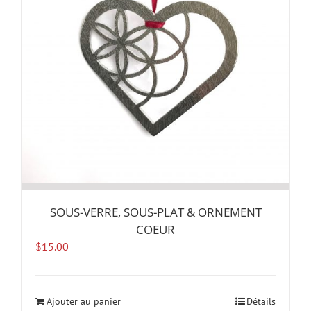
SOUS-VERRE, SOUS-PLAT & ORNEMENT
COEUR
$
15.00
Ajouter au panier
Détails