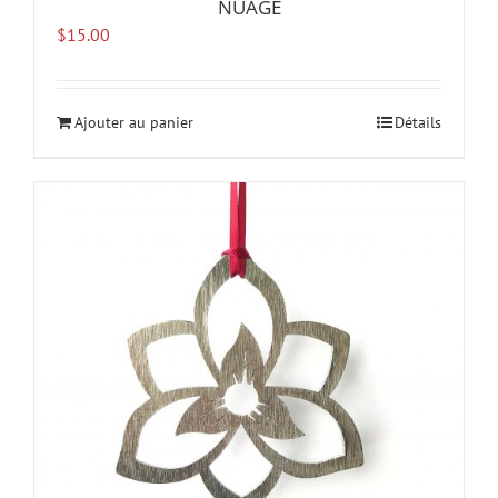
NUAGE
$
15.00
Ajouter au panier
Détails