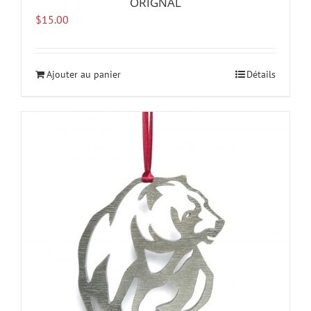
ORIGNAL
$
15.00
Ajouter au panier
Détails