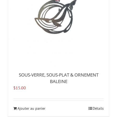
SOUS-VERRE, SOUS-PLAT & ORNEMENT
BALEINE
$
15.00
Ajouter au panier
Détails