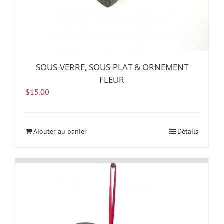
SOUS-VERRE, SOUS-PLAT & ORNEMENT
FLEUR
$
15.00
Ajouter au panier
Détails