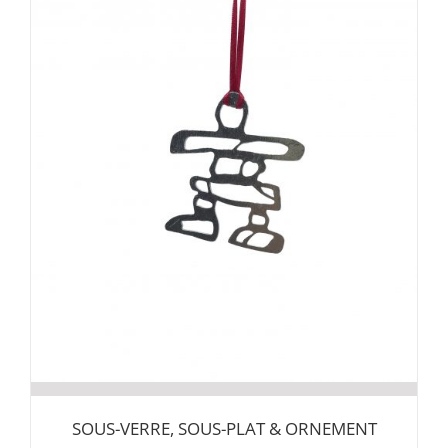
SOUS-VERRE, SOUS-PLAT & ORNEMENT