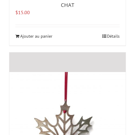
CHAT
$
15.00
Ajouter au panier
Détails