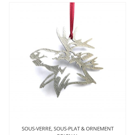
SOUS-VERRE, SOUS-PLAT & ORNEMENT