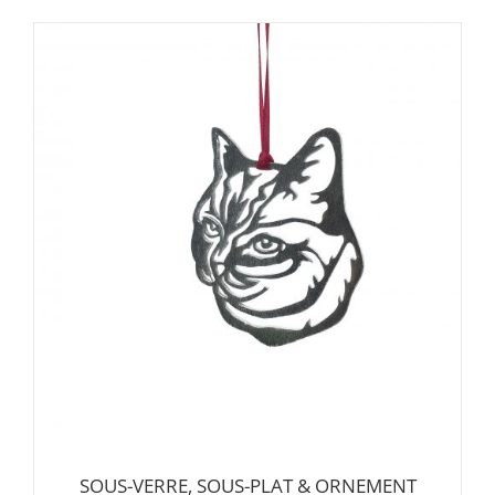
SOUS-VERRE, SOUS-PLAT & ORNEMENT