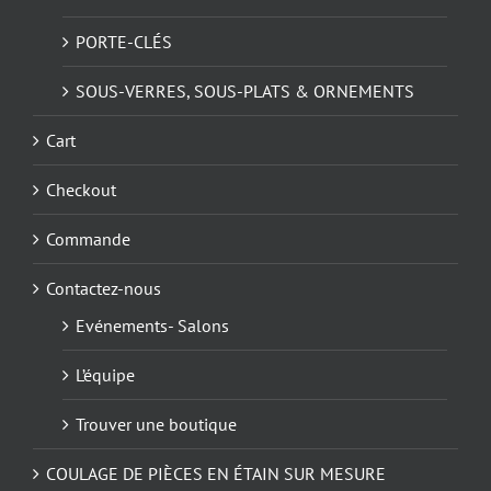
PORTE-CLÉS
SOUS-VERRES, SOUS-PLATS & ORNEMENTS
Cart
Checkout
Commande
Contactez-nous
Evénements- Salons
L’équipe
Trouver une boutique
COULAGE DE PIÈCES EN ÉTAIN SUR MESURE