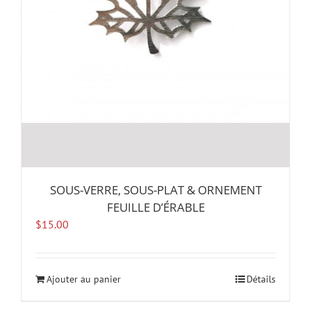
SOUS-VERRE, SOUS-PLAT & ORNEMENT
FEUILLE D’ÉRABLE
$
15.00
Ajouter au panier
Détails