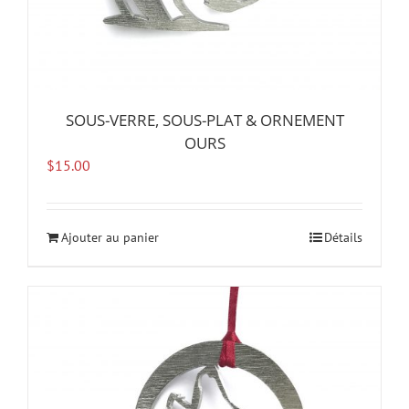
SOUS-VERRE, SOUS-PLAT & ORNEMENT
OURS
$
15.00
Ajouter au panier
Détails