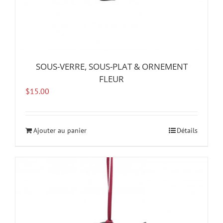
SOUS-VERRE, SOUS-PLAT & ORNEMENT
FLEUR
$
15.00
Ajouter au panier
Détails