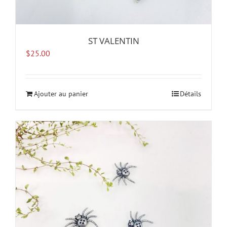
ST VALENTIN
$
25.00
Ajouter au panier
Détails