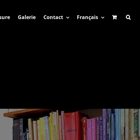
sure
Galerie
Contact
Français