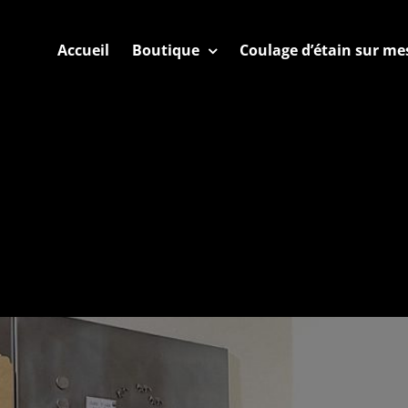
Accueil
Boutique
Coulage d’étain sur me