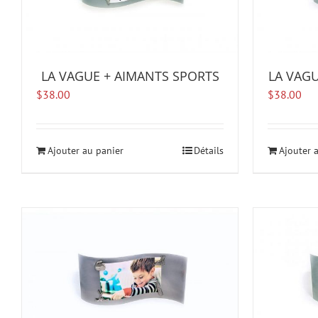
LA VAGUE + AIMANTS SPORTS
LA VAG
$
38.00
$
38.00
Ajouter au panier
Détails
Ajouter 