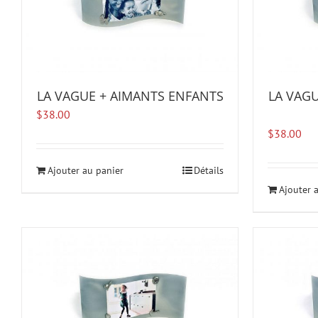
LA VAGUE + AIMANTS ENFANTS
LA VAGU
$
38.00
$
38.00
Ajouter au panier
Détails
Ajouter 