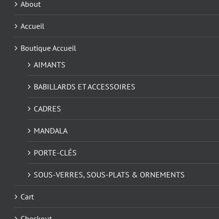
About
Accueil
Boutique Accueil
AIMANTS
BABILLARDS ET ACCESSOIRES
CADRES
MANDALA
PORTE-CLÉS
SOUS-VERRES, SOUS-PLATS & ORNEMENTS
Cart
Checkout