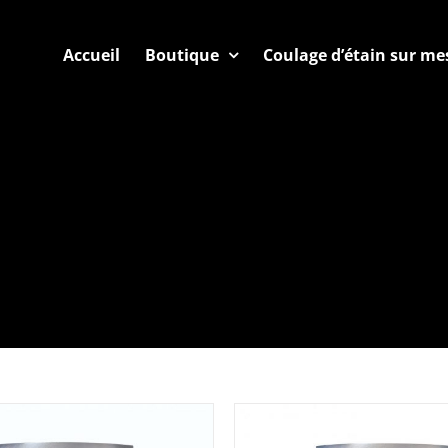
Accueil
Boutique
Coulage d’étain sur me