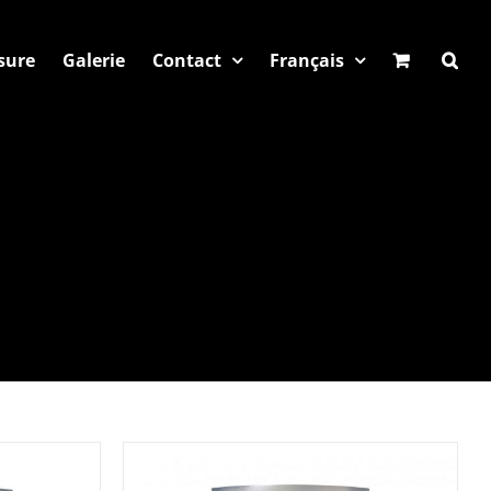
sure
Galerie
Contact
Français