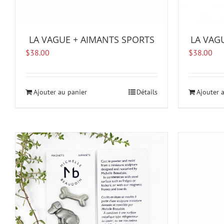
LA VAGUE + AIMANTS SPORTS
LA VAG
$
38.00
$
38.00
Ajouter au panier
Détails
Ajouter 