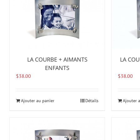
LA COURBE + AIMANTS
LA COU
ENFANTS
$
38.00
$
38.00
Ajouter au panier
Détails
Ajouter 