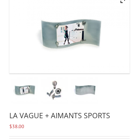
LA VAGUE + AIMANTS SPORTS
$
38.00