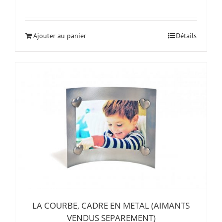
Ajouter au panier
Détails
LA COURBE, CADRE EN METAL (AIMANTS
VENDUS SEPAREMENT)