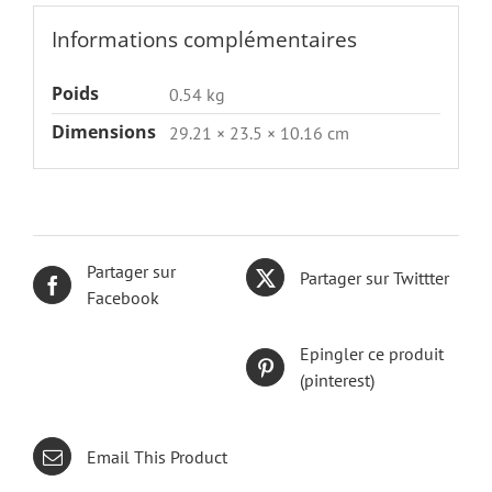
Informations complémentaires
Poids
0.54 kg
Dimensions
29.21 × 23.5 × 10.16 cm
Partager sur
Partager sur Twittter
Facebook
Epingler ce produit
(pinterest)
Email This Product