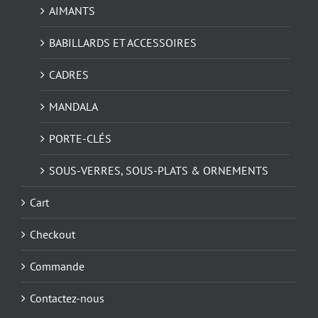
AIMANTS
BABILLARDS ET ACCESSOIRES
CADRES
MANDALA
PORTE-CLÉS
SOUS-VERRES, SOUS-PLATS & ORNEMENTS
Cart
Checkout
Commande
Contactez-nous