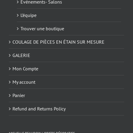
Evénements- Salons
L’équipe
Trouver une boutique
COULAGE DE PIÈCES EN ÉTAIN SUR MESURE
GALERIE
Mon Compte
My account
Panier
Refund and Returns Policy