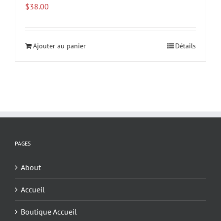
$
38.00
Ajouter au panier
Détails
PAGES
About
Accueil
Boutique Accueil