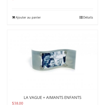
Ajouter au panier
Détails
LA VAGUE + AIMANTS ENFANTS
$
38.00