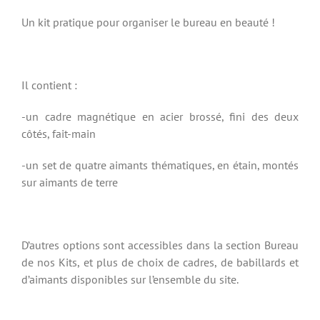
Un kit pratique pour organiser le bureau en beauté !
Il contient :
-un cadre magnétique en acier brossé, fini des deux
côtés, fait-main
-un set de quatre aimants thématiques, en étain, montés
sur aimants de terre
D’autres options sont accessibles dans la section Bureau
de nos Kits, et plus de choix de cadres, de babillards et
d’aimants disponibles sur l’ensemble du site.