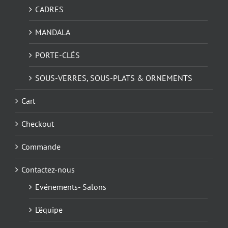
CADRES
MANDALA
PORTE-CLÉS
SOUS-VERRES, SOUS-PLATS & ORNEMENTS
Cart
Checkout
Commande
Contactez-nous
Evénements- Salons
L’équipe