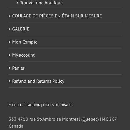
Trouver une boutique
COULAGE DE PIÈCES EN ÉTAIN SUR MESURE
GALERIE
Mon Compte
My account
Panier
Refund and Returns Policy
MICHELLE BEAUDOIN | OBJETS DÉCORATIFS
333 4710 rue St-Ambroise Montreal (Quebec) H4C 2C7
Canada