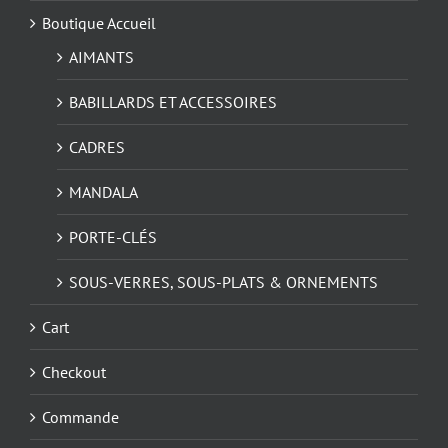
Boutique Accueil
AIMANTS
BABILLARDS ET ACCESSOIRES
CADRES
MANDALA
PORTE-CLÉS
SOUS-VERRES, SOUS-PLATS & ORNEMENTS
Cart
Checkout
Commande