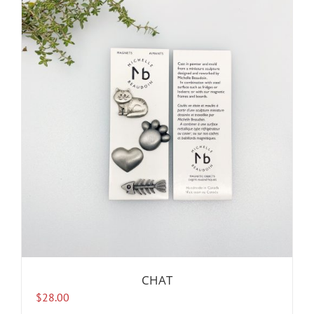
CHAT
$
28.00