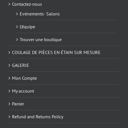
Contactez-nous
Evénements- Salons
L’équipe
Trouver une boutique
COULAGE DE PIÈCES EN ÉTAIN SUR MESURE
GALERIE
Mon Compte
My account
Panier
Refund and Returns Policy