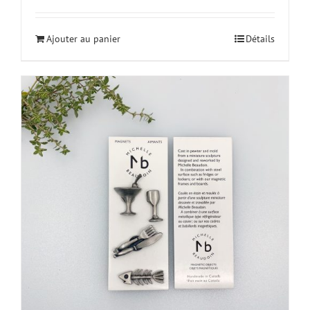
Ajouter au panier
Détails