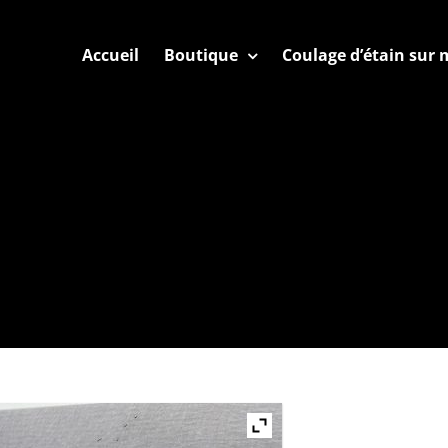
Accueil
Boutique
Coulage d’étain sur