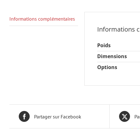
Informations complémentaires
Informations 
Poids
Dimensions
Options
Partager sur Facebook
Pa