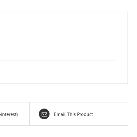
interest)
Email This Product