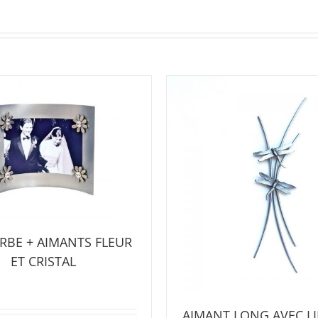
RBE + AIMANTS FLEUR
ET CRISTAL
AIMANT LONG AVEC LI