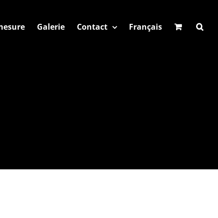
 mesure
Galerie
Contact
Français