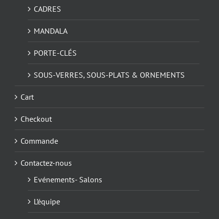
CADRES
MANDALA
PORTE-CLÉS
SOUS-VERRES, SOUS-PLATS & ORNEMENTS
Cart
Checkout
Commande
Contactez-nous
Evénements- Salons
L’équipe