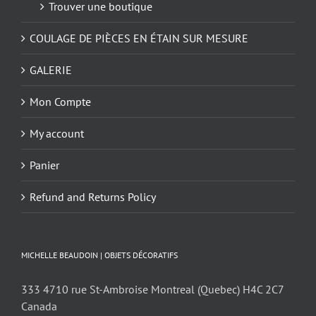
Trouver une boutique
COULAGE DE PIÈCES EN ÉTAIN SUR MESURE
GALERIE
Mon Compte
My account
Panier
Refund and Returns Policy
MICHELLE BEAUDOIN | OBJETS DÉCORATIFS
333 4710 rue St-Ambroise Montreal (Quebec) H4C 2C7
Canada