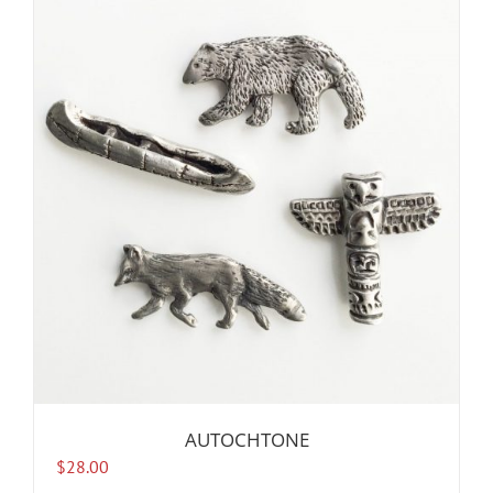
AUTOCHTONE
$
28.00