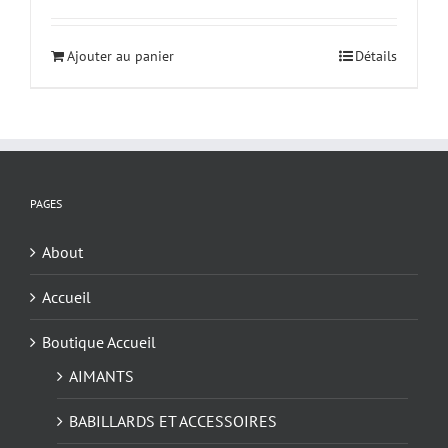
Ajouter au panier
Détails
PAGES
About
Accueil
Boutique Accueil
AIMANTS
BABILLARDS ET ACCESSOIRES