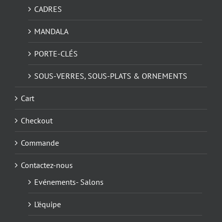
CADRES
MANDALA
PORTE-CLÉS
SOUS-VERRES, SOUS-PLATS & ORNEMENTS
Cart
Checkout
Commande
Contactez-nous
Evénements- Salons
L’équipe