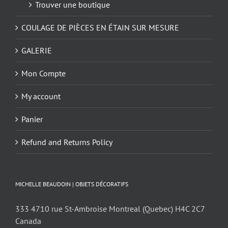
Trouver une boutique
COULAGE DE PIÈCES EN ÉTAIN SUR MESURE
GALERIE
Mon Compte
My account
Panier
Refund and Returns Policy
MICHELLE BEAUDOIN | OBJETS DÉCORATIFS
333 4710 rue St-Ambroise Montreal (Quebec) H4C 2C7
Canada