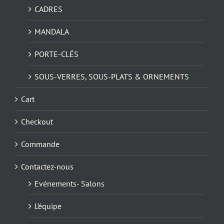
CADRES
MANDALA
PORTE-CLÉS
SOUS-VERRES, SOUS-PLATS & ORNEMENTS
Cart
Checkout
Commande
Contactez-nous
Evénements- Salons
L’équipe