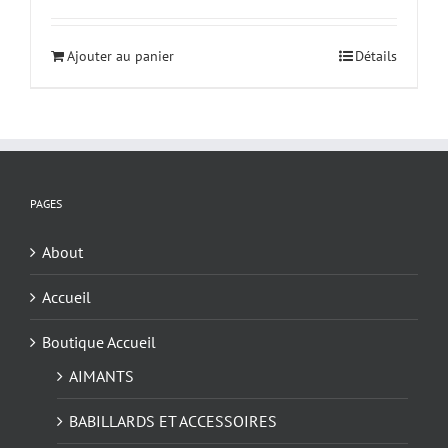
Ajouter au panier
Détails
PAGES
About
Accueil
Boutique Accueil
AIMANTS
BABILLARDS ET ACCESSOIRES