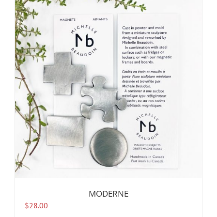
MODERNE
$
28.00