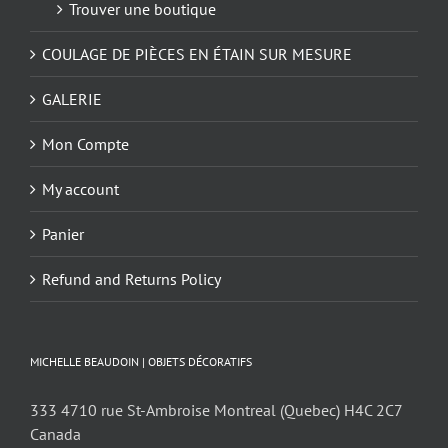
Trouver une boutique
COULAGE DE PIÈCES EN ÉTAIN SUR MESURE
GALERIE
Mon Compte
My account
Panier
Refund and Returns Policy
MICHELLE BEAUDOIN | OBJETS DÉCORATIFS
333 4710 rue St-Ambroise Montreal (Quebec) H4C 2C7
Canada