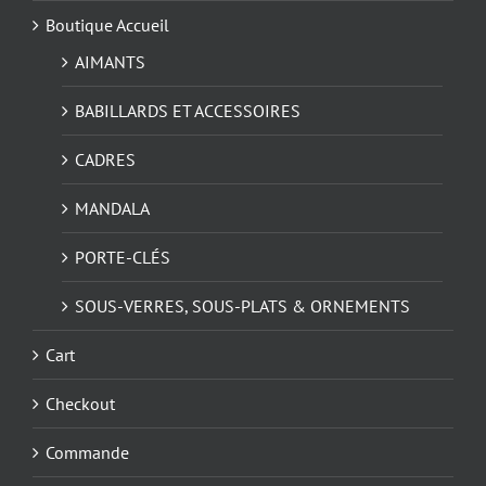
Boutique Accueil
AIMANTS
BABILLARDS ET ACCESSOIRES
CADRES
MANDALA
PORTE-CLÉS
SOUS-VERRES, SOUS-PLATS & ORNEMENTS
Cart
Checkout
Commande