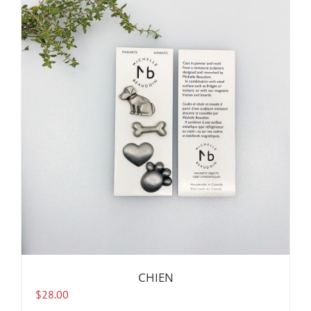
CHIEN
$
28.00