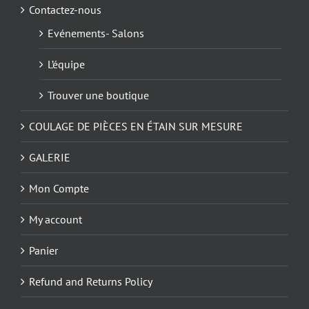
Contactez-nous
Evénements- Salons
L’équipe
Trouver une boutique
COULAGE DE PIÈCES EN ÉTAIN SUR MESURE
GALERIE
Mon Compte
My account
Panier
Refund and Returns Policy