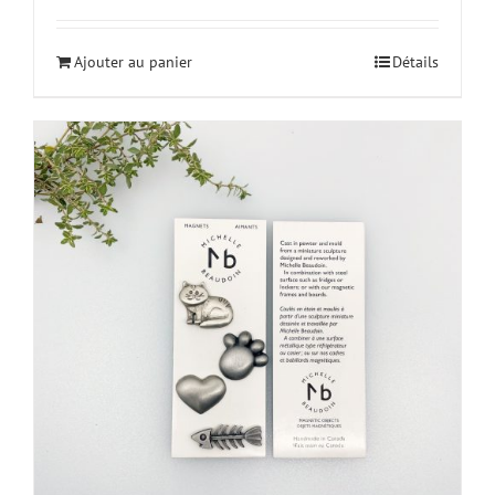
Ajouter au panier
Détails