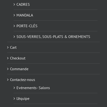
CADRES
MANDALA
PORTE-CLÉS
SOUS-VERRES, SOUS-PLATS & ORNEMENTS
Cart
Checkout
Commande
Contactez-nous
Evénements- Salons
L’équipe