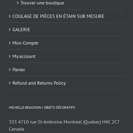
Trouver une boutique
COULAGE DE PIÈCES EN ÉTAIN SUR MESURE
GALERIE
Mon Compte
My account
Panier
Refund and Returns Policy
MICHELLE BEAUDOIN | OBJETS DÉCORATIFS
333 4710 rue St-Ambroise Montreal (Quebec) H4C 2C7
Canada