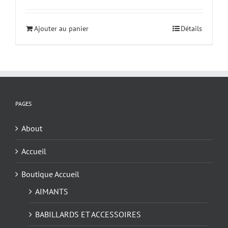
Ajouter au panier
Détails
PAGES
About
Accueil
Boutique Accueil
AIMANTS
BABILLARDS ET ACCESSOIRES