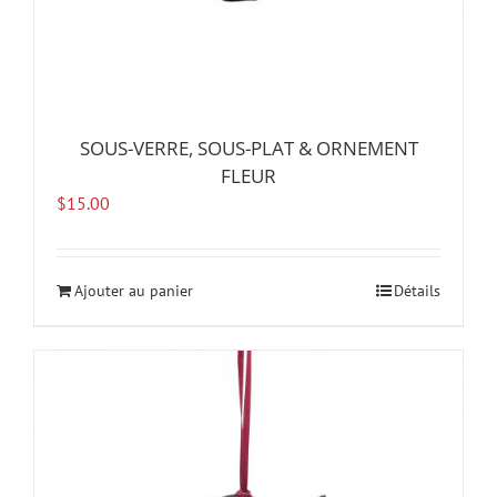
SOUS-VERRE, SOUS-PLAT & ORNEMENT
FLEUR
$
15.00
Ajouter au panier
Détails