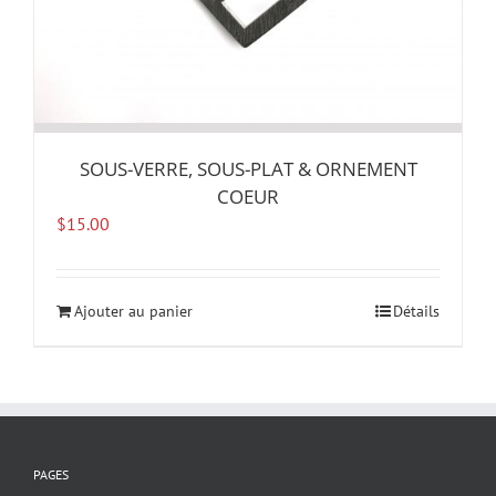
SOUS-VERRE, SOUS-PLAT & ORNEMENT
COEUR
$
15.00
Ajouter au panier
Détails
PAGES