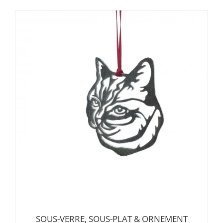
SOUS-VERRE, SOUS-PLAT & ORNEMENT