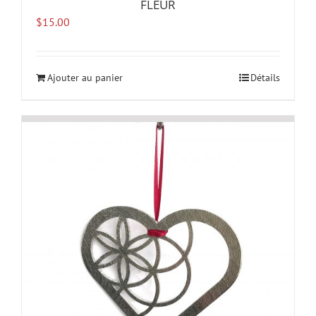
FLEUR
$
15.00
Ajouter au panier
Détails