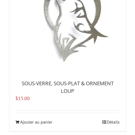
SOUS-VERRE, SOUS-PLAT & ORNEMENT
LOUP
$
15.00
Ajouter au panier
Détails