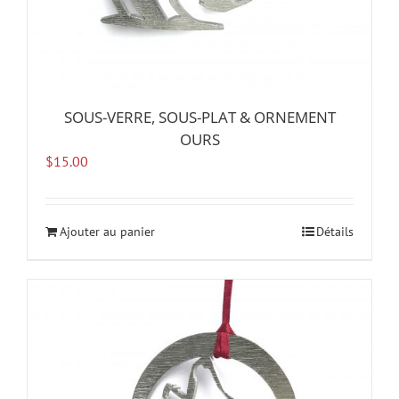
SOUS-VERRE, SOUS-PLAT & ORNEMENT
OURS
$
15.00
Ajouter au panier
Détails