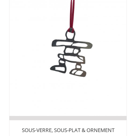
SOUS-VERRE, SOUS-PLAT & ORNEMENT