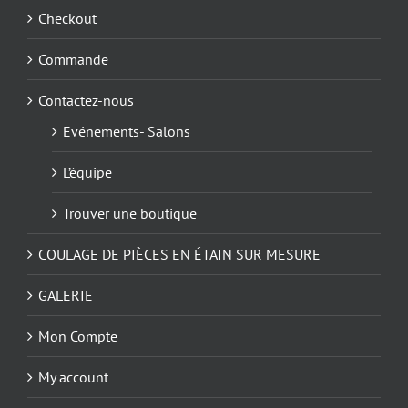
Checkout
Commande
Contactez-nous
Evénements- Salons
L’équipe
Trouver une boutique
COULAGE DE PIÈCES EN ÉTAIN SUR MESURE
GALERIE
Mon Compte
My account