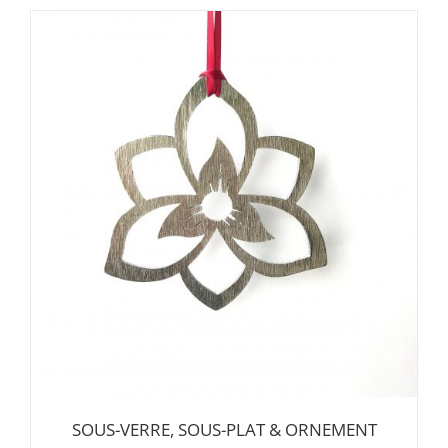
SOUS-VERRE, SOUS-PLAT & ORNEMENT