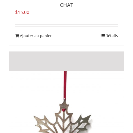
CHAT
$
15.00
Ajouter au panier
Détails