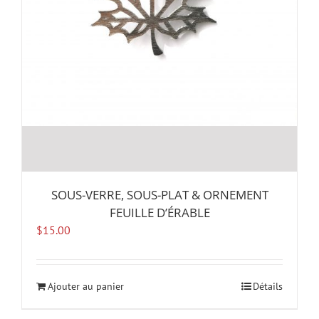
SOUS-VERRE, SOUS-PLAT & ORNEMENT
FEUILLE D’ÉRABLE
$
15.00
Ajouter au panier
Détails