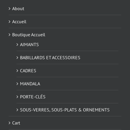
About
Accueil
Boutique Accueil
AIMANTS
BABILLARDS ET ACCESSOIRES
CADRES
MANDALA
PORTE-CLÉS
SOUS-VERRES, SOUS-PLATS & ORNEMENTS
Cart