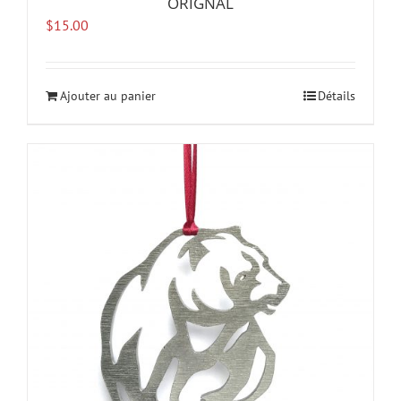
ORIGNAL
$
15.00
Ajouter au panier
Détails