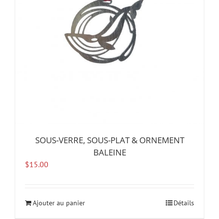
SOUS-VERRE, SOUS-PLAT & ORNEMENT
BALEINE
$
15.00
Ajouter au panier
Détails