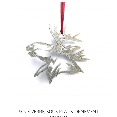
SOUS-VERRE, SOUS-PLAT & ORNEMENT