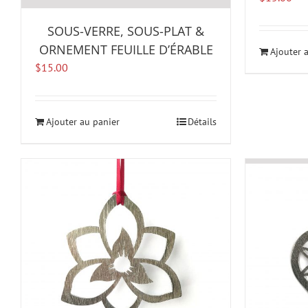
SOUS-VERRE, SOUS-PLAT &
ORNEMENT FEUILLE D’ÉRABLE
Ajouter 
$
15.00
Ajouter au panier
Détails