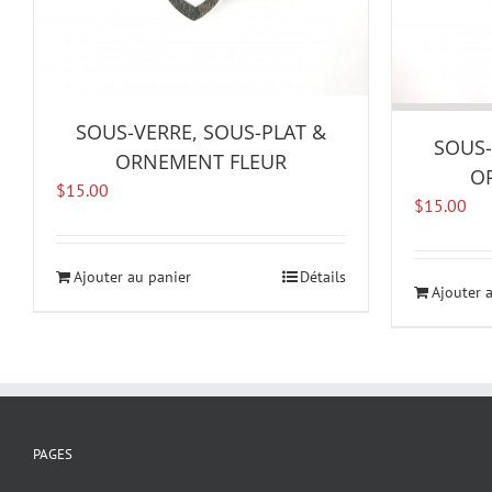
SOUS-VERRE, SOUS-PLAT &
SOUS-
ORNEMENT FLEUR
O
$
15.00
$
15.00
Ajouter au panier
Détails
Ajouter 
PAGES