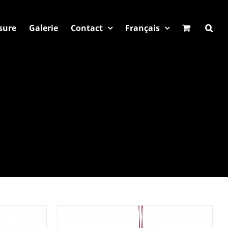
sure
Galerie
Contact
Français