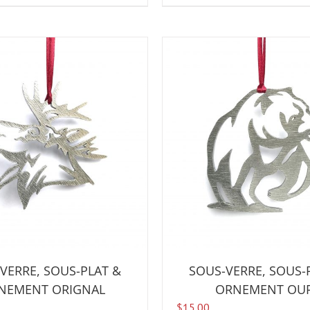
VERRE, SOUS-PLAT &
SOUS-VERRE, SOUS-
NEMENT ORIGNAL
ORNEMENT OU
$
15.00