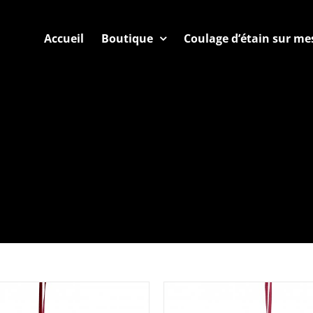
Accueil
Boutique
Coulage d’étain sur me