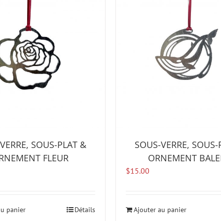
VERRE, SOUS-PLAT &
SOUS-VERRE, SOUS-
RNEMENT FLEUR
ORNEMENT BALE
$
15.00
au panier
Détails
Ajouter au panier