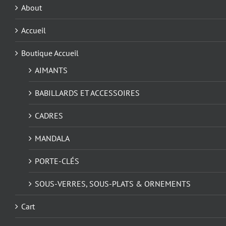
About
Accueil
Boutique Accueil
AIMANTS
BABILLARDS ET ACCESSOIRES
CADRES
MANDALA
PORTE-CLÉS
SOUS-VERRES, SOUS-PLATS & ORNEMENTS
Cart