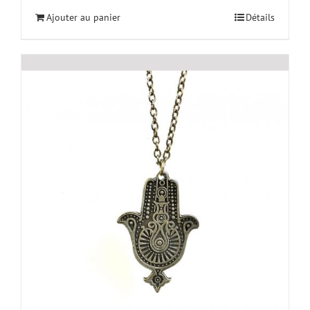
Ajouter au panier
Détails