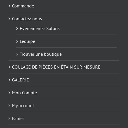
Commande
Contactez-nous
Evénements- Salons
L’équipe
Trouver une boutique
COULAGE DE PIÈCES EN ÉTAIN SUR MESURE
GALERIE
Mon Compte
My account
Panier