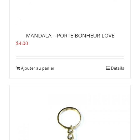
MANDALA – PORTE-BONHEUR LOVE
$
4.00
Ajouter au panier
Détails