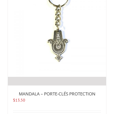
MANDALA – PORTE-CLÉS PROTECTION
$
13.50