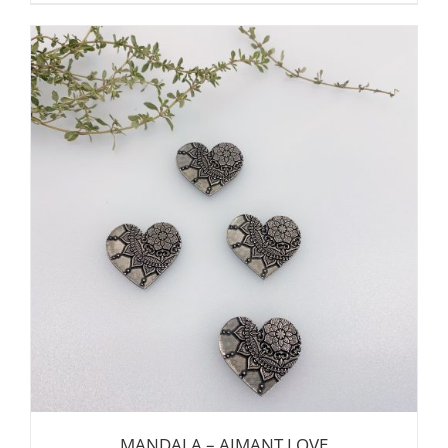
MANDALA – AIMANT LOVE