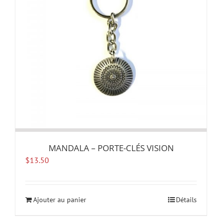
MANDALA – PORTE-CLÉS VISION
$
13.50
Ajouter au panier
Détails