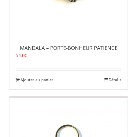
MANDALA – PORTE-BONHEUR PATIENCE
$
4.00
Ajouter au panier
Détails