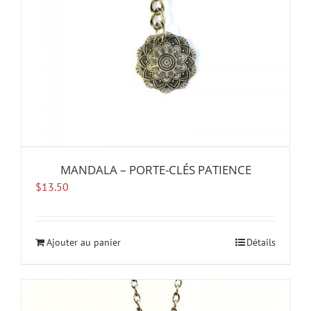
MANDALA – PORTE-CLÉS PATIENCE
$
13.50
Ajouter au panier
Détails