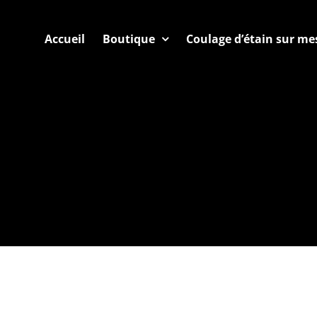
Accueil
Boutique
Coulage d’étain sur me