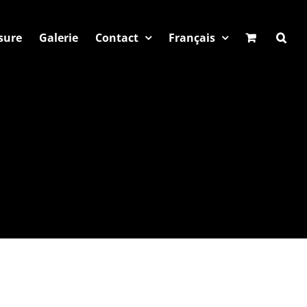
sure
Galerie
Contact
Français