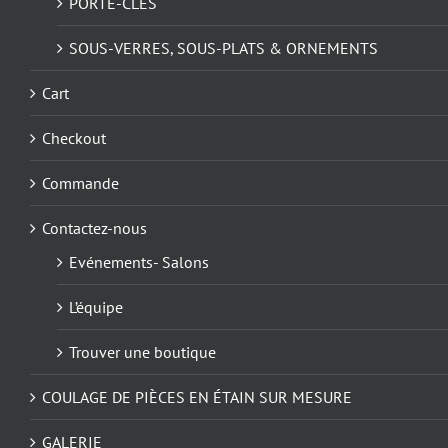
PORTE-CLÉS
SOUS-VERRES, SOUS-PLATS & ORNEMENTS
Cart
Checkout
Commande
Contactez-nous
Evénements- Salons
L’équipe
Trouver une boutique
COULAGE DE PIÈCES EN ÉTAIN SUR MESURE
GALERIE