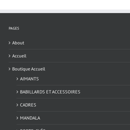
PAGES
About
Accueil
Boutique Accueil
AIMANTS
BABILLARDS ET ACCESSOIRES
CADRES
MANDALA