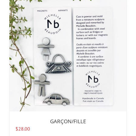
GARÇON/FILLE
$
28.00