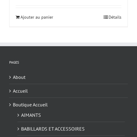
Ajouter au panier
Détails
PAGES
About
Accueil
Boutique Accueil
AIMANTS
BABILLARDS ET ACCESSOIRES