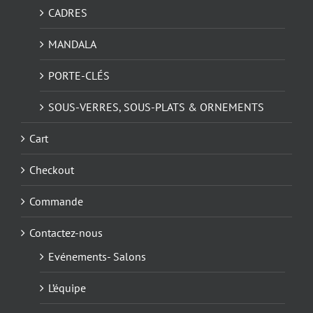
CADRES
MANDALA
PORTE-CLÉS
SOUS-VERRES, SOUS-PLATS & ORNEMENTS
Cart
Checkout
Commande
Contactez-nous
Evénements- Salons
L’équipe