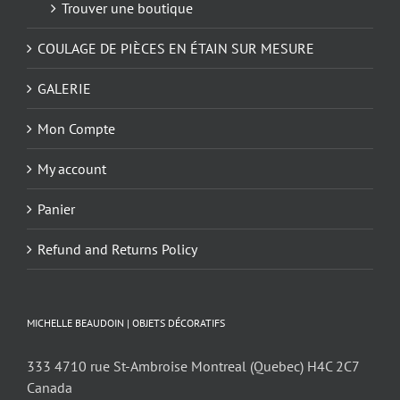
Trouver une boutique
COULAGE DE PIÈCES EN ÉTAIN SUR MESURE
GALERIE
Mon Compte
My account
Panier
Refund and Returns Policy
MICHELLE BEAUDOIN | OBJETS DÉCORATIFS
333 4710 rue St-Ambroise Montreal (Quebec) H4C 2C7
Canada