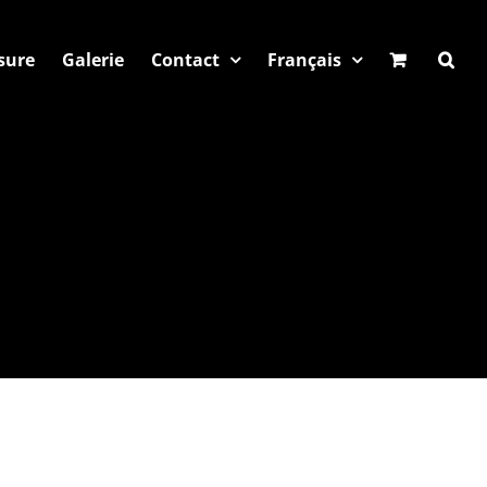
sure
Galerie
Contact
Français