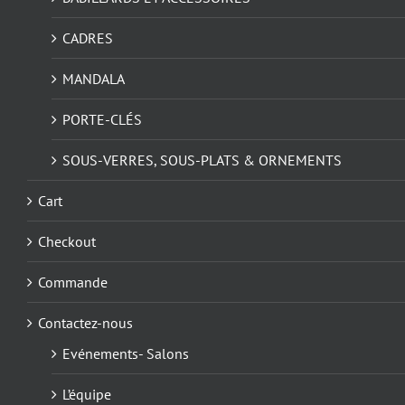
CADRES
MANDALA
PORTE-CLÉS
SOUS-VERRES, SOUS-PLATS & ORNEMENTS
Cart
Checkout
Commande
Contactez-nous
Evénements- Salons
L’équipe