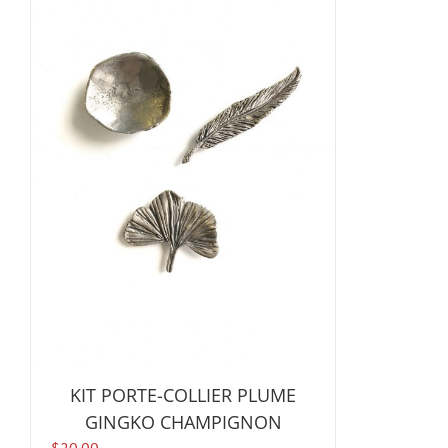
KIT PORTE-COLLIER PLUME
GINGKO CHAMPIGNON
$
20.00