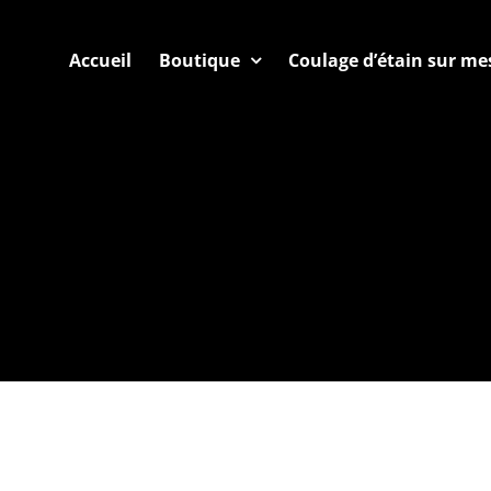
Accueil
Boutique
Coulage d’étain sur me