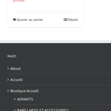
Ajouter au panier
Détails
PAGES
About
Accueil
Boutique Accueil
AIMANTS
BABILLARDS ET ACCESSOIRES