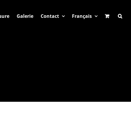
sure
Galerie
Contact
Français