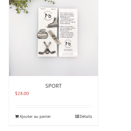
SPORT
$
28.00
Ajouter au panier
Détails