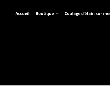
Accueil
Boutique
Coulage d’étain sur me