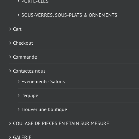
PORTE-CLÉS
SOUS-VERRES, SOUS-PLATS & ORNEMENTS
Cart
Checkout
Commande
Contactez-nous
Evénements- Salons
L’équipe
Trouver une boutique
COULAGE DE PIÈCES EN ÉTAIN SUR MESURE
GALERIE