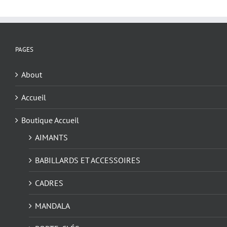
PAGES
About
Accueil
Boutique Accueil
AIMANTS
BABILLARDS ET ACCESSOIRES
CADRES
MANDALA