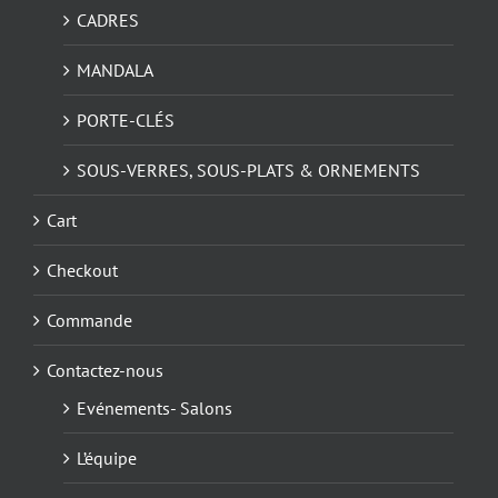
CADRES
MANDALA
PORTE-CLÉS
SOUS-VERRES, SOUS-PLATS & ORNEMENTS
Cart
Checkout
Commande
Contactez-nous
Evénements- Salons
L’équipe