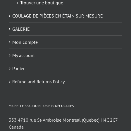
Trouver une boutique
COULAGE DE PIÈCES EN ÉTAIN SUR MESURE
GALERIE
Mon Compte
My account
Panier
Refund and Returns Policy
MICHELLE BEAUDOIN | OBJETS DÉCORATIFS
333 4710 rue St-Ambroise Montreal (Quebec) H4C 2C7
Canada