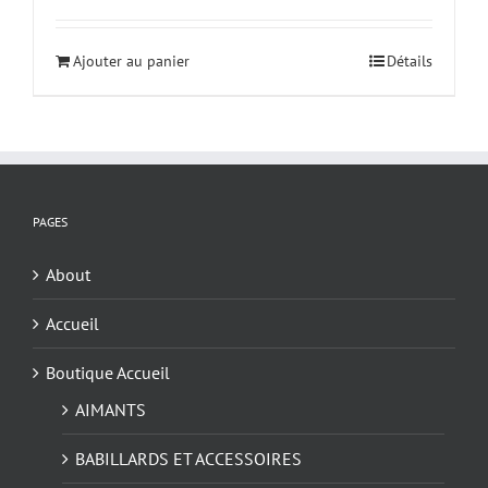
Ajouter au panier
Détails
PAGES
About
Accueil
Boutique Accueil
AIMANTS
BABILLARDS ET ACCESSOIRES