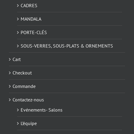
CADRES
MANDALA
PORTE-CLÉS
SOUS-VERRES, SOUS-PLATS & ORNEMENTS
Cart
Checkout
Commande
Contactez-nous
Evénements- Salons
L’équipe