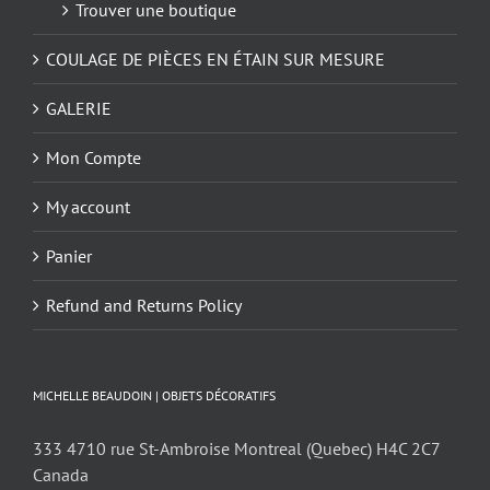
Trouver une boutique
COULAGE DE PIÈCES EN ÉTAIN SUR MESURE
GALERIE
Mon Compte
My account
Panier
Refund and Returns Policy
MICHELLE BEAUDOIN | OBJETS DÉCORATIFS
333 4710 rue St-Ambroise Montreal (Quebec) H4C 2C7
Canada