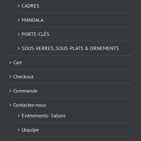
CADRES
MANDALA
PORTE-CLÉS
SOUS-VERRES, SOUS-PLATS & ORNEMENTS
Cart
Checkout
Commande
Contactez-nous
Evénements- Salons
L’équipe