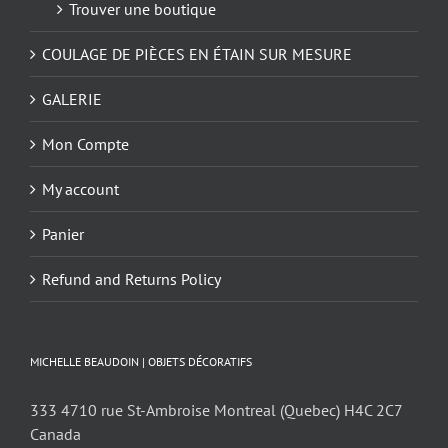
Trouver une boutique
COULAGE DE PIÈCES EN ÉTAIN SUR MESURE
GALERIE
Mon Compte
My account
Panier
Refund and Returns Policy
MICHELLE BEAUDOIN | OBJETS DÉCORATIFS
333 4710 rue St-Ambroise Montreal (Quebec) H4C 2C7
Canada