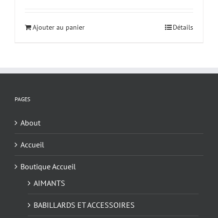
Ajouter au panier
Détails
PAGES
About
Accueil
Boutique Accueil
AIMANTS
BABILLARDS ET ACCESSOIRES