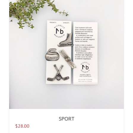
SPORT
$
28.00