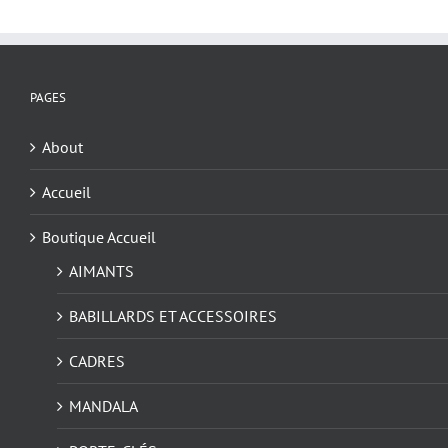
PAGES
About
Accueil
Boutique Accueil
AIMANTS
BABILLARDS ET ACCESSOIRES
CADRES
MANDALA