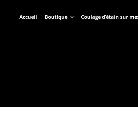
Accueil
Boutique
Coulage d’étain sur me