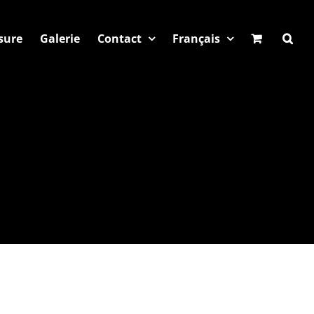
sure
Galerie
Contact
Français