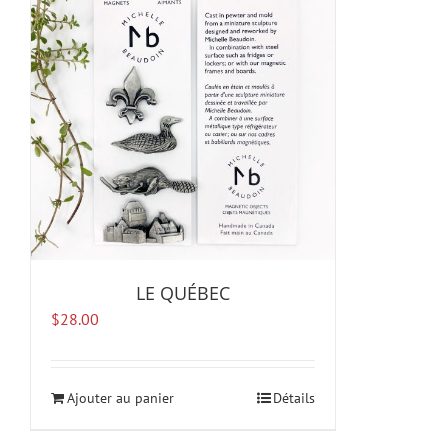
LE QUÉBEC
$
28.00
Ajouter au panier
Détails