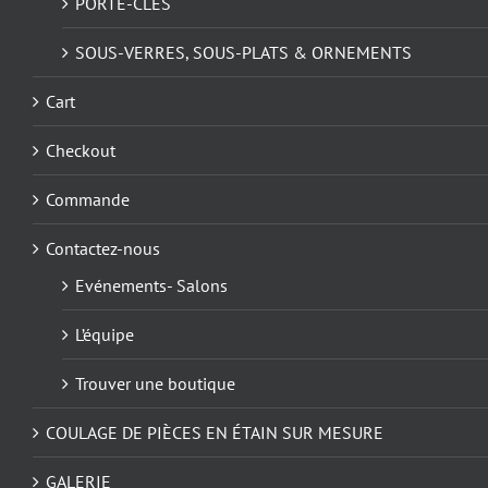
PORTE-CLÉS
SOUS-VERRES, SOUS-PLATS & ORNEMENTS
Cart
Checkout
Commande
Contactez-nous
Evénements- Salons
L’équipe
Trouver une boutique
COULAGE DE PIÈCES EN ÉTAIN SUR MESURE
GALERIE