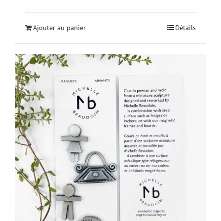
Ajouter au panier
Détails