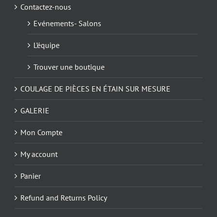
Contactez-nous
Evénements- Salons
L’équipe
Trouver une boutique
COULAGE DE PIÈCES EN ÉTAIN SUR MESURE
GALERIE
Mon Compte
My account
Panier
Refund and Returns Policy