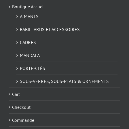
Boutique Accueil
AIMANTS
BABILLARDS ET ACCESSOIRES
CADRES
MANDALA
PORTE-CLÉS
SOUS-VERRES, SOUS-PLATS & ORNEMENTS
Cart
Checkout
Commande