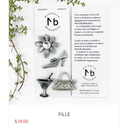
FILLE
$
28.00