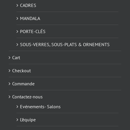
CADRES
MANDALA
PORTE-CLÉS
SOUS-VERRES, SOUS-PLATS & ORNEMENTS
Cart
Checkout
Commande
Contactez-nous
Evénements- Salons
L’équipe