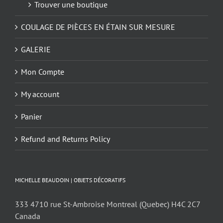
Trouver une boutique
COULAGE DE PIÈCES EN ÉTAIN SUR MESURE
GALERIE
Mon Compte
My account
Panier
Refund and Returns Policy
MICHELLE BEAUDOIN | OBJETS DÉCORATIFS
333 4710 rue St-Ambroise Montreal (Quebec) H4C 2C7
Canada