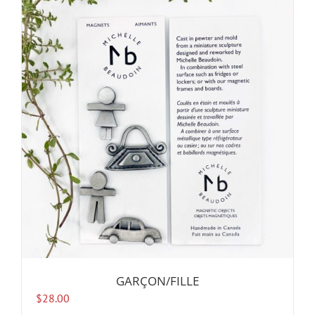
GARÇON/FILLE
$
28.00