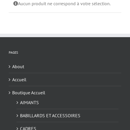
Aucun produit ne correspond à votre sélection.
PAGES
About
Accueil
Boutique Accueil
AIMANTS
BABILLARDS ET ACCESSOIRES
CADRES