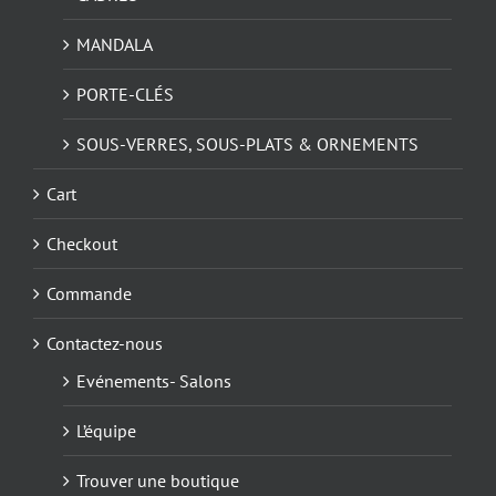
MANDALA
PORTE-CLÉS
SOUS-VERRES, SOUS-PLATS & ORNEMENTS
Cart
Checkout
Commande
Contactez-nous
Evénements- Salons
L’équipe
Trouver une boutique