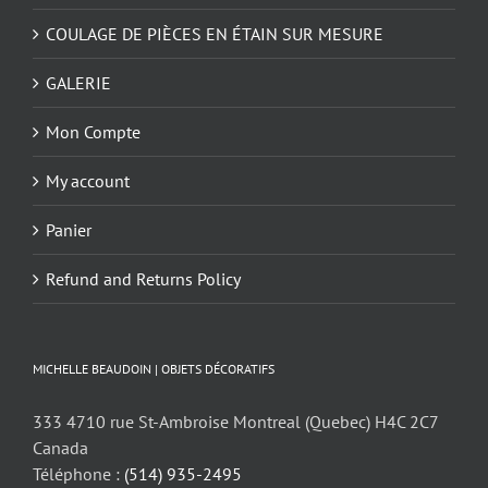
COULAGE DE PIÈCES EN ÉTAIN SUR MESURE
GALERIE
Mon Compte
My account
Panier
Refund and Returns Policy
MICHELLE BEAUDOIN | OBJETS DÉCORATIFS
333 4710 rue St-Ambroise Montreal (Quebec) H4C 2C7
Canada
Téléphone :
(514) 935-2495