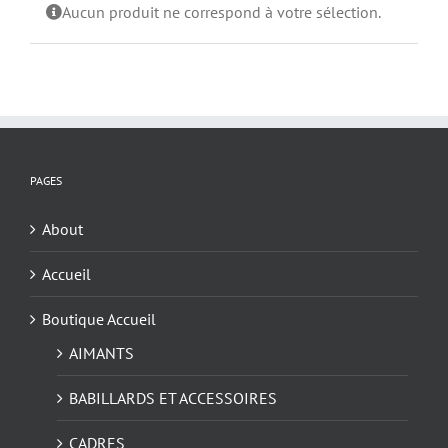
Aucun produit ne correspond à votre sélection.
PAGES
About
Accueil
Boutique Accueil
AIMANTS
BABILLARDS ET ACCESSOIRES
CADRES