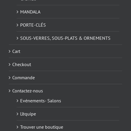
MANDALA
PORTE-CLÉS
SOUS-VERRES, SOUS-PLATS & ORNEMENTS
Cart
Checkout
Commande
Contactez-nous
Evénements- Salons
L’équipe
Trouver une boutique