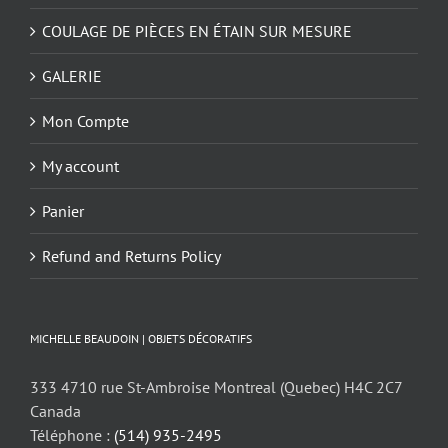
COULAGE DE PIÈCES EN ÉTAIN SUR MESURE
GALERIE
Mon Compte
My account
Panier
Refund and Returns Policy
MICHELLE BEAUDOIN | OBJETS DÉCORATIFS
333 4710 rue St-Ambroise Montreal (Quebec) H4C 2C7
Canada
Téléphone :
(514) 935-2495