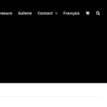
 mesure
Galerie
Contact
Français