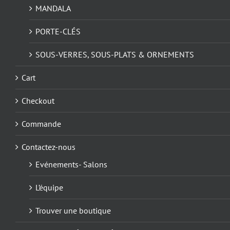
MANDALA
PORTE-CLÉS
SOUS-VERRES, SOUS-PLATS & ORNEMENTS
Cart
Checkout
Commande
Contactez-nous
Evénements- Salons
L’équipe
Trouver une boutique