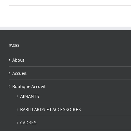
PAGES
About
Accueil
Boutique Accueil
AIMANTS
BABILLARDS ET ACCESSOIRES
CADRES