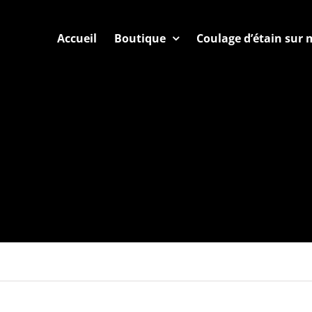
Accueil
Boutique
Coulage d’étain sur