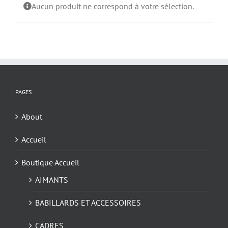
Aucun produit ne correspond à votre sélection.
PAGES
About
Accueil
Boutique Accueil
AIMANTS
BABILLARDS ET ACCESSOIRES
CADRES