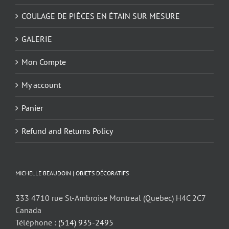
COULAGE DE PIÈCES EN ÉTAIN SUR MESURE
GALERIE
Mon Compte
My account
Panier
Refund and Returns Policy
MICHELLE BEAUDOIN | OBJETS DÉCORATIFS
333 4710 rue St-Ambroise Montreal (Quebec) H4C 2C7
Canada
Téléphone :
(514) 935-2495