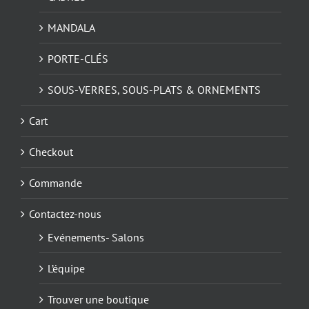
MANDALA
PORTE-CLÉS
SOUS-VERRES, SOUS-PLATS & ORNEMENTS
Cart
Checkout
Commande
Contactez-nous
Evénements- Salons
L’équipe
Trouver une boutique