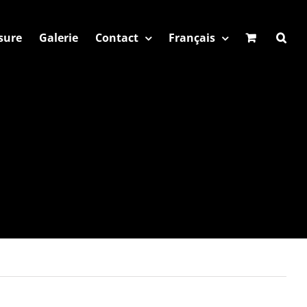
sure
Galerie
Contact
Français