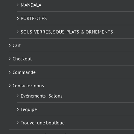
MANDALA
PORTE-CLÉS
SOUS-VERRES, SOUS-PLATS & ORNEMENTS
Cart
Checkout
Commande
Contactez-nous
Evénements- Salons
L’équipe
Trouver une boutique