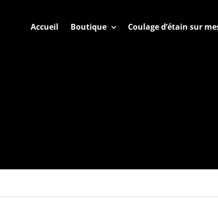
Accueil
Boutique
Coulage d’étain sur me