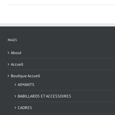
PAGES
About
Accueil
Boutique Accueil
AIMANTS
BABILLARDS ET ACCESSOIRES
CADRES